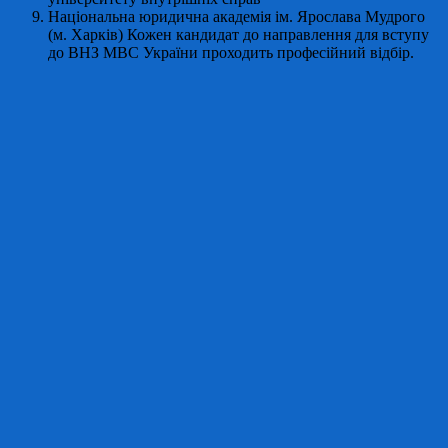
Національна юридична академія ім. Ярослава Мудрого
(м. Харків) Кожен кандидат до направлення для вступу
до ВНЗ МВС України проходить професійний відбір.