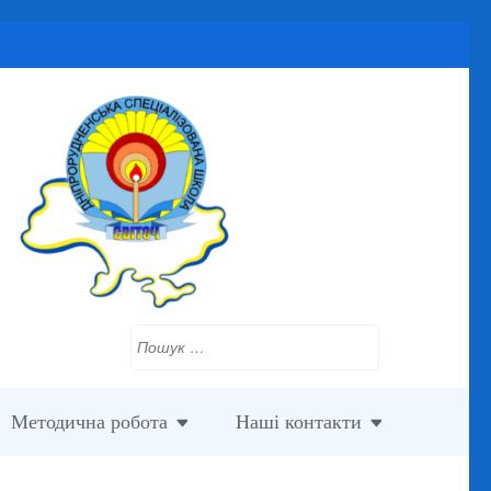
Пошук:
Методична робота
Наші контакти