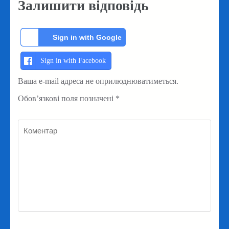
Залишити відповідь
Sign in with Google
Sign in with Facebook
Ваша e-mail адреса не оприлюднюватиметься.
Обов’язкові поля позначені
*
Коментар