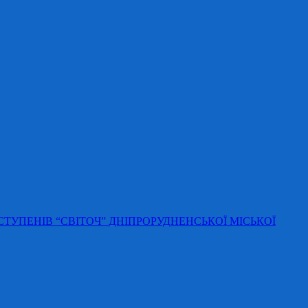
 СТУПЕНІВ “СВІТОЧ” ДНІПРОРУДНЕНСЬКОЇ МІСЬКОЇ