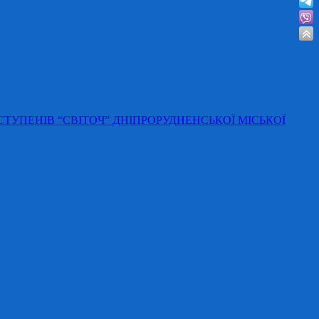
 СТУПЕНІВ “СВІТОЧ” ДНІПРОРУДНЕНСЬКОЇ МІСЬКОЇ