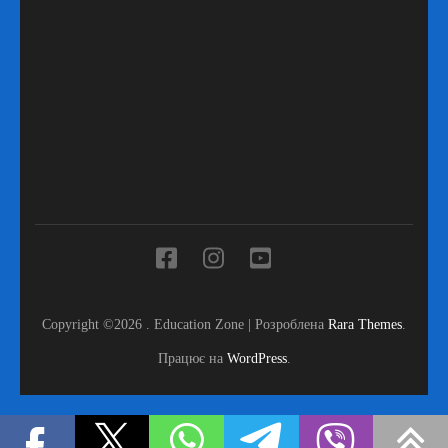
Copyright ©2026
.
Education Zone | Розроблена
Rara Themes
.
Працює на
WordPress
.