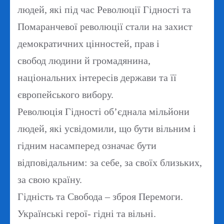
людей, які під час Революції Гідності та
Помаранчевої революції стали на захист
демократичних цінностей, прав і
свобод людини й громадянина,
національних інтересів держави та її
європейського вибору.
Революція Гідності об’єднала мільйони
людей, які усвідомили, що бути вільним і
гідним насамперед означає бути
відповідальним: за себе, за своїх близьких,
за свою країну.
Гідність та Свобода – зброя Перемоги.
Українські герої- гідні та вільні.