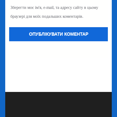
Зберегти моє ім'я, e-mail, та адресу сайту в цьому
браузері для моїх подальших коментарів.