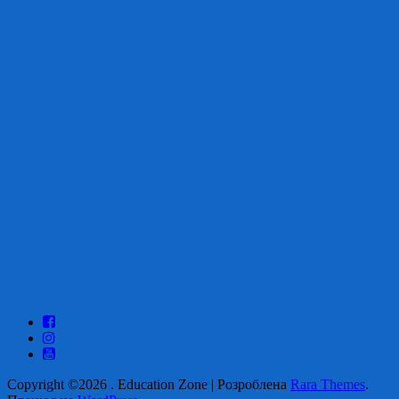
Copyright ©2026
.
Education Zone | Розроблена
Rara Themes
.