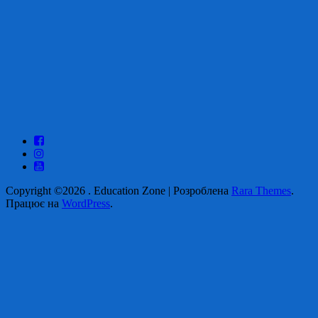
Copyright ©2026
.
Education Zone | Розроблена
Rara Themes
.
Працює на
WordPress
.