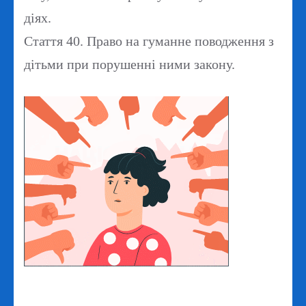
діях.
Стаття 40.
Право на гуманне поводження з
дітьми при порушенні ними закону.