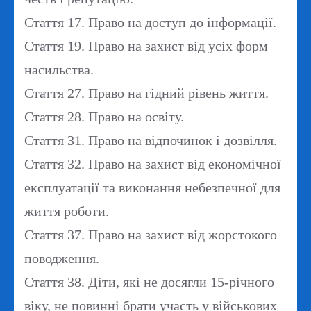
Стаття 17.
Право на доступ до інформації.
Стаття 19.
Право на захист від усіх форм
насильства.
Стаття 27.
Право на гідний рівень життя.
Стаття 28.
Право на освіту.
Стаття 31.
Право на відпочинок і дозвілля.
Стаття 32.
Право на захист від економічної
експлуатації та виконання небезпечної для
життя роботи.
Стаття 37.
Право на захист від жорстокого
поводження.
Стаття 38.
Діти, які не досягли 15-річного
віку, не повинні брати участь у військових