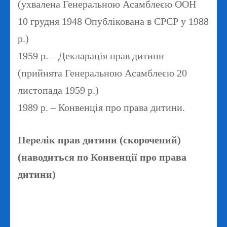
(ухвалена Генеральною Асамблеєю ООН
10 грудня 1948 Опублікована в СРСР у 1988
р.
)
1959 р. – Декларація прав дитини
(прийнята Генеральною Асамблеєю 20
листопада 1959 р.)
1989 р. – Конвенція про права дитини.
Перелік прав дитини (скорочений)
(наводиться по Конвенції про права
дитини)