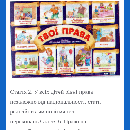
Стаття 2.
У всіх дітей рівні права
незалежно від національності, статі,
релігійних чи політичних
переконань.
Стаття 6.
Право на