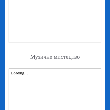
Музичне мистецтво