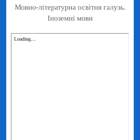
Мовно-літературна освітня галузь.
Іноземні мови