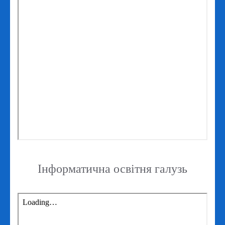
Інформатична освітня галузь