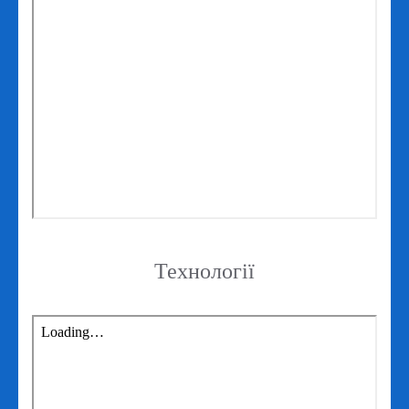
Технології