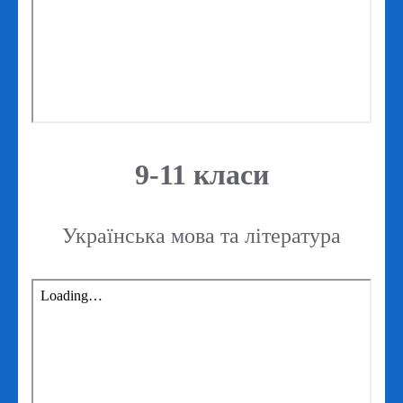
9-11 класи
Українська мова та література