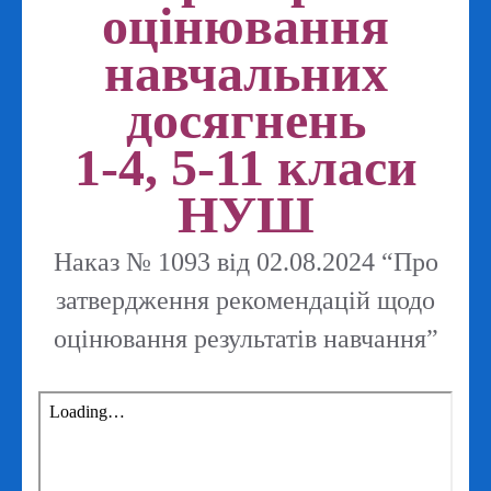
оцінювання
навчальних
досягнень
1-4, 5-11 класи
НУШ
Наказ № 1093 від 02.08.2024 “Про
затвердження рекомендацій щодо
оцінювання результатів навчання”