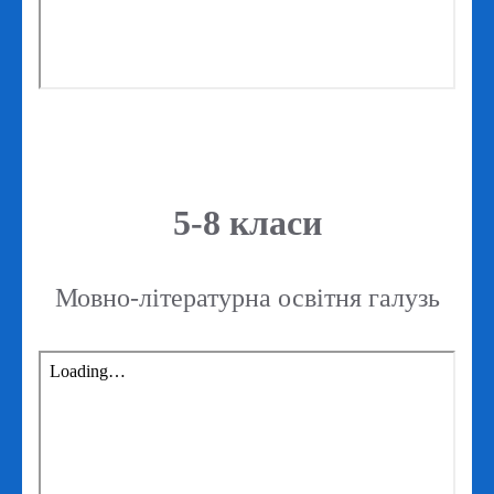
5-8 класи
Мовно-літературна освітня галузь