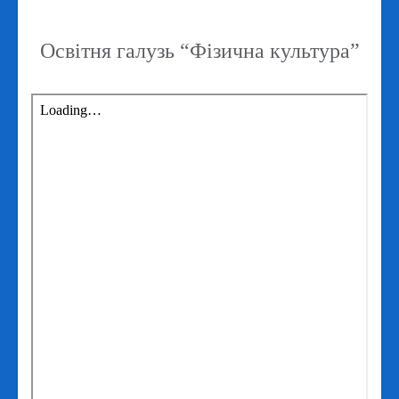
Освітня галузь “Фізична культура”