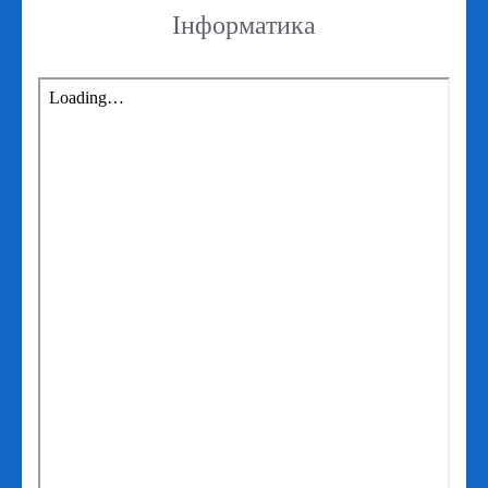
Інформатика