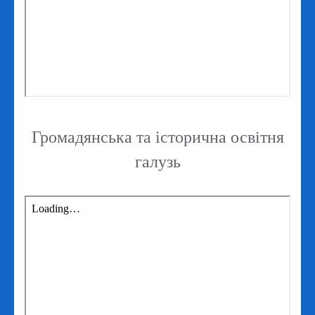
Громадянська та історична освітня
галузь