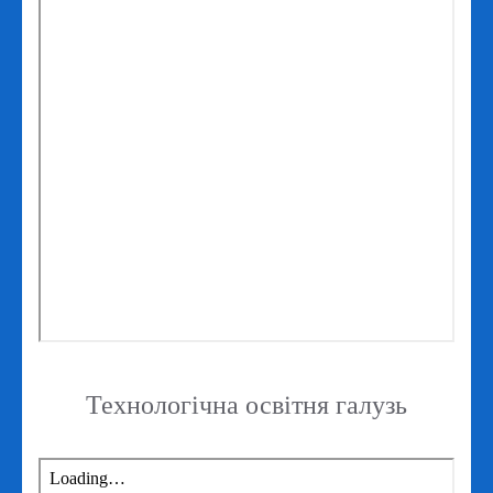
Технологічна освітня галузь