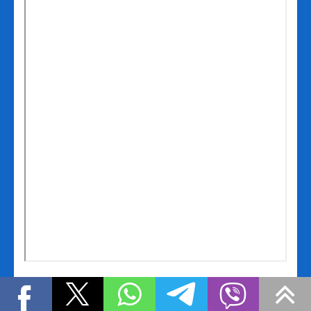
Географія