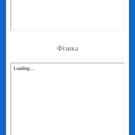
Фізика