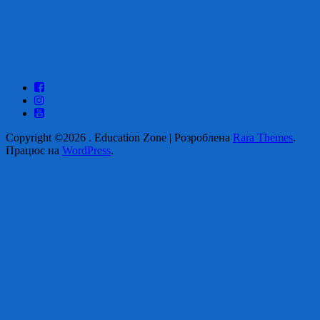
Copyright ©2026
.
Education Zone | Розроблена
Rara Themes
.
Працює на
WordPress
.