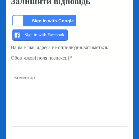
Залишити відповідь
Sign in with Google
Sign in with Facebook
Ваша e-mail адреса не оприлюднюватиметься.
Обов’язкові поля позначені
*
Коментар