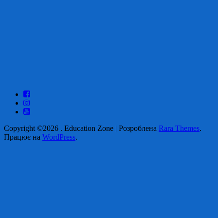
Copyright ©2026
.
Education Zone | Розроблена
Rara Themes
.
Працює на
WordPress
.