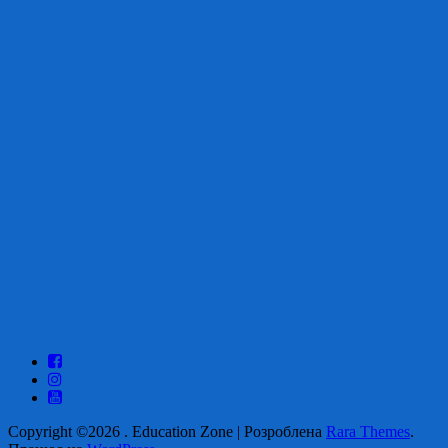
Copyright ©2026
.
Education Zone | Розроблена
Rara Themes
.