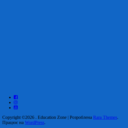
Copyright ©2026
.
Education Zone | Розроблена
Rara Themes
.
Працює на
WordPress
.