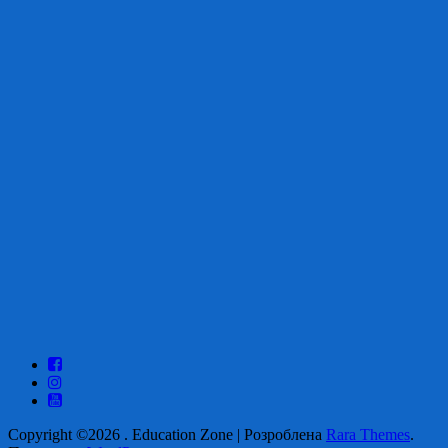
Copyright ©2026
.
Education Zone | Розроблена
Rara Themes
.