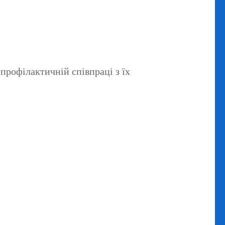
 профілактичній співпраці з їх