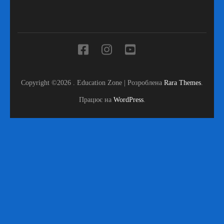
Copyright ©2026
.
Education Zone | Розроблена
Rara Themes
.
Працює на
WordPress
.