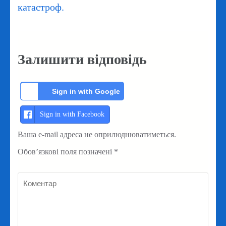
катастроф.
Залишити відповідь
Sign in with Google
Sign in with Facebook
Ваша e-mail адреса не оприлюднюватиметься.
Обов’язкові поля позначені
*
Коментар