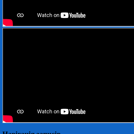
Навігація записів