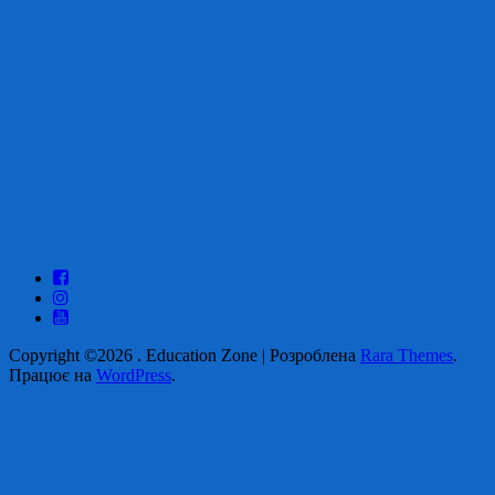
Copyright ©2026
.
Education Zone | Розроблена
Rara Themes
.
Працює на
WordPress
.