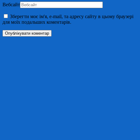
Вебсайт
Зберегти моє ім'я, e-mail, та адресу сайту в цьому браузері
для моїх подальших коментарів.