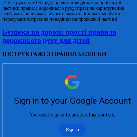
2. Інструктаж з ТБ щодо правил поведінки на проїжджій
частині; правила дорожнього руху; правила користування
скейтами, роликами, велосипедами та іншими засобами
пересування; правила поведінки на проїжджій частині .
Безпека на дорозі: прості правила
дорожнього руху для дітей
ІНСТРУКТАЖІ З ПРАВИЛ БЕЗПЕКИ