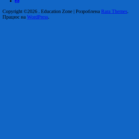
Copyright ©2026
.
Education Zone | Розроблена
Rara Themes
.
Працює на
WordPress
.