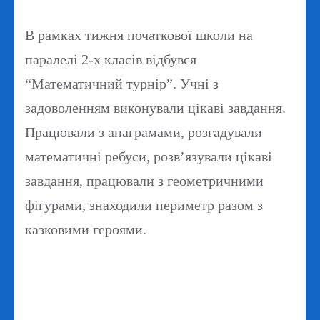
В рамках тижня початкової школи на
паралелі 2-х класів відбувся
“Математичний турнір”. Учні з
задоволенням виконували цікаві завдання.
Працювали з анаграмами, розгадували
математичні ребуси, розв’язували цікаві
завдання, працювали з геометричними
фігурами, знаходили периметр разом з
казковими героями.