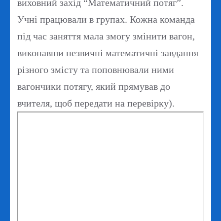
виховний захід “Математичний потяг”.
Учні працювали в групах. Кожна команда
під час заняття мала змогу змінити вагон,
виконавши незвичні математичні завдання
різного змісту та поповнювали ними
вагончики потягу, який прямував до
вчителя, щоб передати на перевірку).