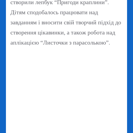
створили лепбук “Пригоди краплини”.
Дітям сподобалось працювати над
завданням і вносити свій творчий підхід до
створення цікавинки, а також робота над
аплікацією “Листочки з парасолькою”.