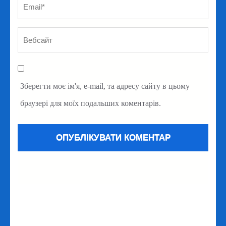
Зберегти моє ім'я, e-mail, та адресу сайту в цьому
браузері для моїх подальших коментарів.