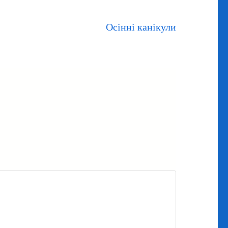
Осінні канікули