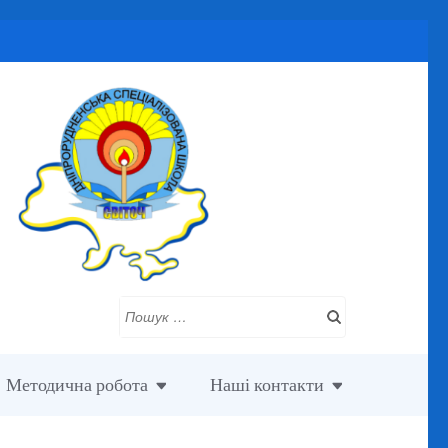
Пошук:
Методична робота
Наші контакти