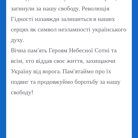
загинули за нашу свободу. Революція
Гідності назавжди залишиться в наших
серцях як символ незламності українського
духу.
Вічна пам’ять Героям Небесної Сотні та
всім, хто віддав своє життя, захищаючи
Україну від ворога. Пам’ятаймо про їх
подвиг та продовжуймо боротьбу за нашу
свободу!