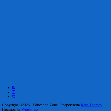
Copyright ©2026
.
Education Zone | Розроблена
Rara Themes
.
Працює на
WordPress
.