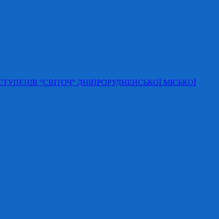
 СТУПЕНІВ “СВІТОЧ” ДНІПРОРУДНЕНСЬКОЇ МІСЬКОЇ