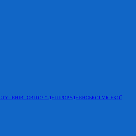
 СТУПЕНІВ “СВІТОЧ” ДНІПРОРУДНЕНСЬКОЇ МІСЬКОЇ