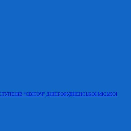
 СТУПЕНІВ “СВІТОЧ” ДНІПРОРУДНЕНСЬКОЇ МІСЬКОЇ