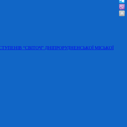
 СТУПЕНІВ “СВІТОЧ” ДНІПРОРУДНЕНСЬКОЇ МІСЬКОЇ