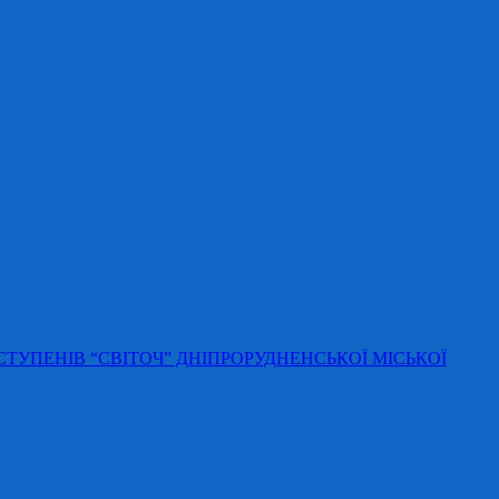
 СТУПЕНІВ “СВІТОЧ” ДНІПРОРУДНЕНСЬКОЇ МІСЬКОЇ