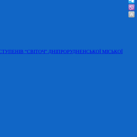
 СТУПЕНІВ “СВІТОЧ” ДНІПРОРУДНЕНСЬКОЇ МІСЬКОЇ