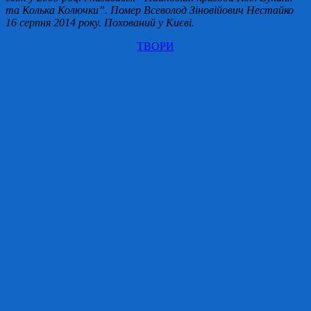
та Колька Колючки”. Помер Всеволод Зіновійович Нестайко
16 серпня 2014 року. Похований у Києві.
ТВОРИ