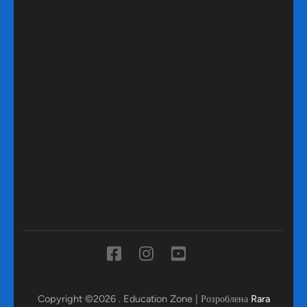
Copyright ©2026
.
Education Zone | Розроблена
Rara