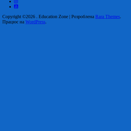
Copyright ©2026
.
Education Zone | Розроблена
Rara Themes
.
Працює на
WordPress
.