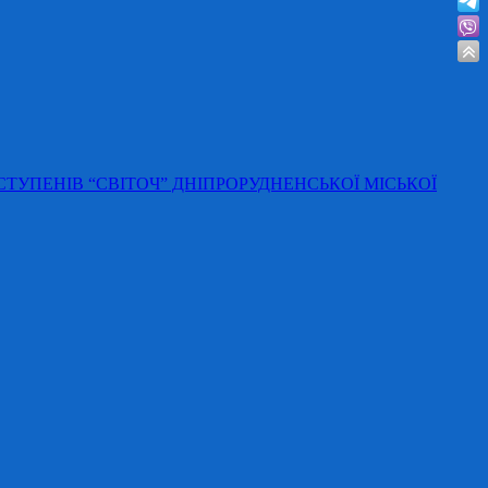
 СТУПЕНІВ “СВІТОЧ” ДНІПРОРУДНЕНСЬКОЇ МІСЬКОЇ