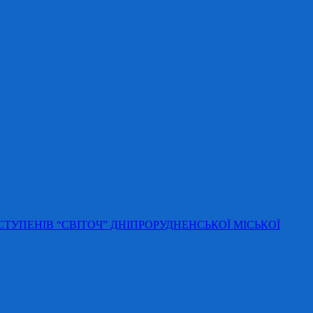
 СТУПЕНІВ “СВІТОЧ” ДНІПРОРУДНЕНСЬКОЇ МІСЬКОЇ