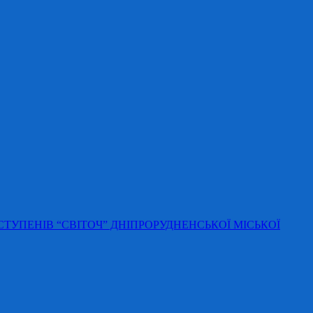
 СТУПЕНІВ “СВІТОЧ” ДНІПРОРУДНЕНСЬКОЇ МІСЬКОЇ