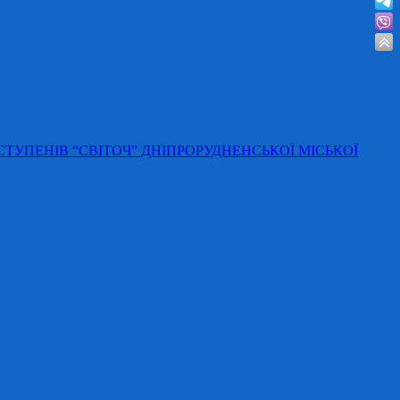
 СТУПЕНІВ “СВІТОЧ” ДНІПРОРУДНЕНСЬКОЇ МІСЬКОЇ