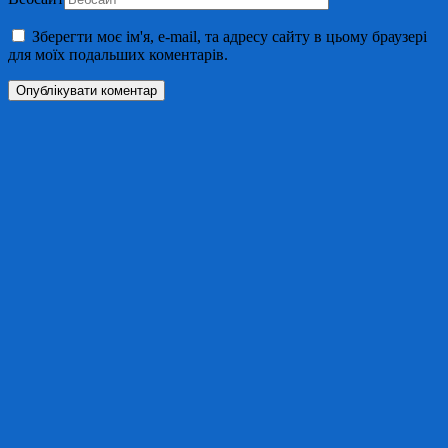
Зберегти моє ім'я, e-mail, та адресу сайту в цьому браузері
для моїх подальших коментарів.