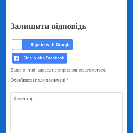
Залишити відповідь
Sign in with Google
Sign in with Facebook
Ваша e-mail адреса не оприлюднюватиметься.
Обов’язкові поля позначені
*
Коментар