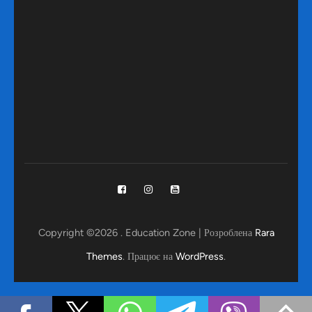
Copyright ©2026
.
Education Zone | Розроблена
Rara
Themes
. Працює на
WordPress
.