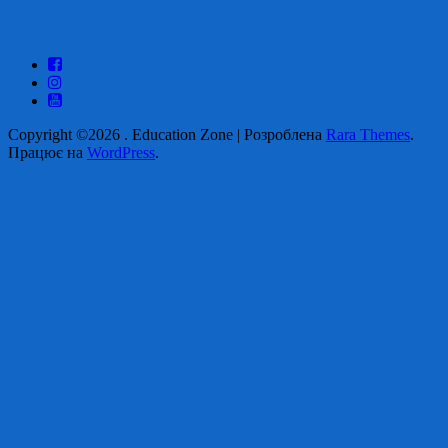
Copyright ©2026
.
Education Zone | Розроблена
Rara Themes
.
Працює на
WordPress
.