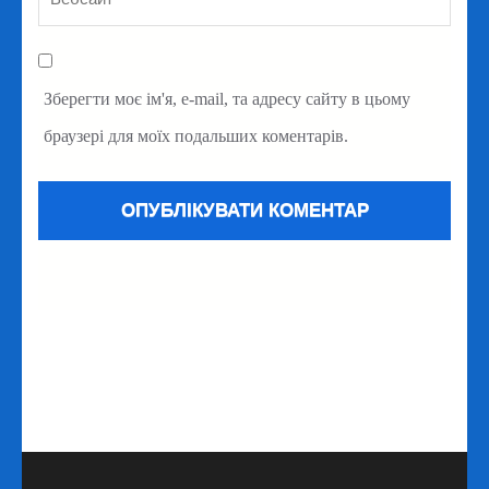
Зберегти моє ім'я, e-mail, та адресу сайту в цьому
браузері для моїх подальших коментарів.