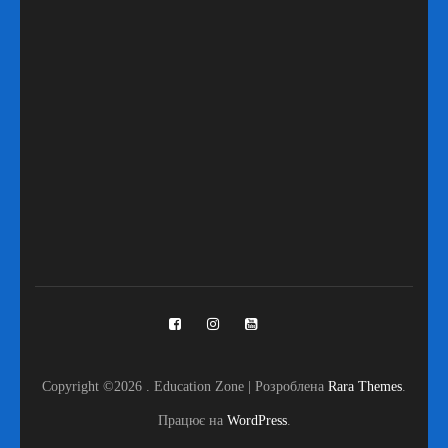
Copyright ©2026
.
Education Zone | Розроблена
Rara Themes
.
Працює на
WordPress
.