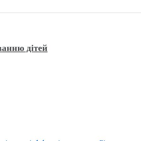
ванню дітей