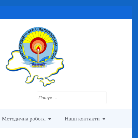
Пошук:
Методична робота
Наші контакти