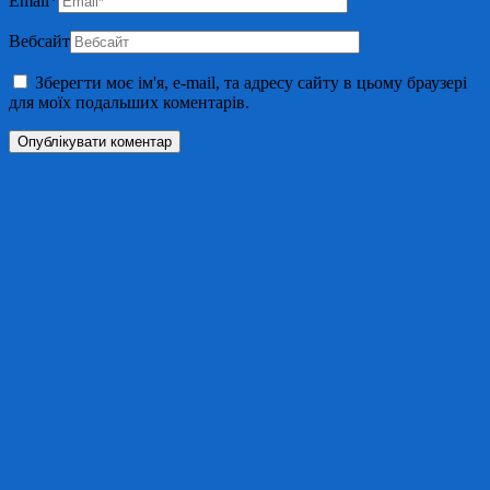
Email
*
Вебсайт
Зберегти моє ім'я, e-mail, та адресу сайту в цьому браузері
для моїх подальших коментарів.