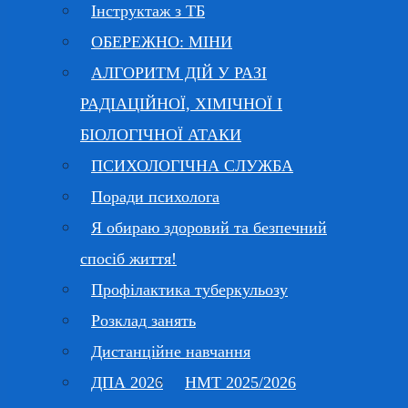
Інструктаж з ТБ
ОБЕРЕЖНО: МІНИ
АЛГОРИТМ ДІЙ У РАЗІ
РАДІАЦІЙНОЇ, ХІМІЧНОЇ І
БІОЛОГІЧНОЇ АТАКИ
ПСИХОЛОГІЧНА СЛУЖБА
Поради психолога
Я обираю здоровий та безпечний
спосіб життя!
Профілактика туберкульозу
Розклад занять
Дистанційне навчання
ДПА 2026
НМТ 2025/2026