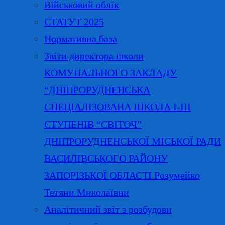
Військовий облік
СТАТУТ 2025
Нормативна база
Звіти директора школи
КОМУНАЛЬНОГО ЗАКЛАДУ
“ДНІПРОРУДНЕНСЬКА
СПЕЦІАЛІЗОВАНА ШКОЛА І-ІІІ
СТУПЕНІВ “СВІТОЧ”
ДНІПРОРУДНЕНСЬКОЇ МІСЬКОЇ РАДИ
ВАСИЛІВСЬКОГО РАЙОНУ
ЗАПОРІЗЬКОЇ ОБЛАСТІ Розумейко
Тетяни Миколаївни
Аналітичний звіт з розбудови