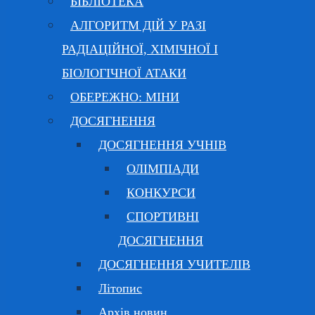
БІБЛІОТЕКА
АЛГОРИТМ ДІЙ У РАЗІ
РАДІАЦІЙНОЇ, ХІМІЧНОЇ І
БІОЛОГІЧНОЇ АТАКИ
ОБЕРЕЖНО: МІНИ
ДОСЯГНЕННЯ
ДОСЯГНЕННЯ УЧНІВ
ОЛІМПІАДИ
КОНКУРСИ
СПОРТИВНІ
ДОСЯГНЕННЯ
ДОСЯГНЕННЯ УЧИТЕЛІВ
Літопис
Архів новин