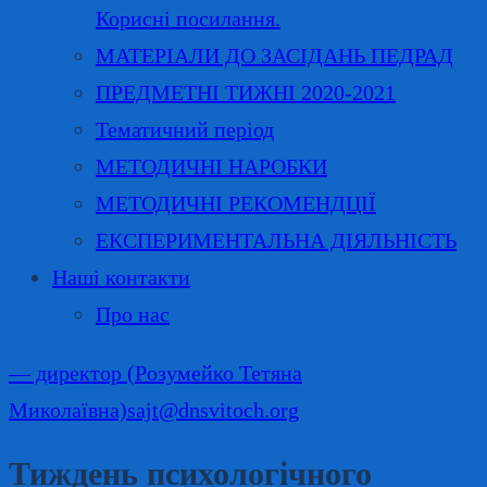
Корисні посилання.
МАТЕРІАЛИ ДО ЗАСІДАНЬ ПЕДРАД
ПРЕДМЕТНІ ТИЖНІ 2020-2021
Тематичний період
МЕТОДИЧНІ НАРОБКИ
МЕТОДИЧНІ РЕКОМЕНДЦІЇ
ЕКСПЕРИМЕНТАЛЬНА ДІЯЛЬНІСТЬ
Наші контакти
Про нас
— директор (Розумейко Тетяна
Миколаївна)
sajt@dnsvitoch.org
Тиждень психологічного