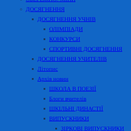
ДОСЯГНЕННЯ
ДОСЯГНЕННЯ УЧНІВ
ОЛІМПІАДИ
КОНКУРСИ
СПОРТИВНІ ДОСЯГНЕННЯ
ДОСЯГНЕННЯ УЧИТЕЛІВ
Літопис
Архів новин
ШКОЛА В ПОЕЗІЇ
Блоги вчителів
ШКІЛЬНІ ДИНАСТІЇ
ВИПУСКНИКИ
ЗІРКОВІ ВИПУСКНИКИ