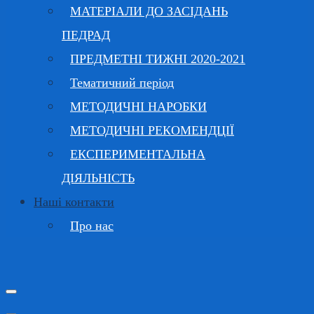
МАТЕРІАЛИ ДО ЗАСІДАНЬ
ПЕДРАД
ПРЕДМЕТНІ ТИЖНІ 2020-2021
Тематичний період
МЕТОДИЧНІ НАРОБКИ
МЕТОДИЧНІ РЕКОМЕНДЦІЇ
ЕКСПЕРИМЕНТАЛЬНА
ДІЯЛЬНІСТЬ
Наші контакти
Про нас