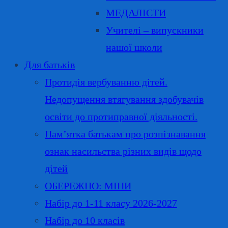
МЕДАЛІСТИ
Учителі – випускники
нашої школи
Для батьків
Протидія вербуванню дітей.
Недопущення втягування здобувачів
освіти до протиправної діяльності.
Пам’ятка батькам про розпізнавання
ознак насильства різних видів щодо
дітей
ОБЕРЕЖНО: МІНИ
Набір до 1-11 класу 2026-2027
Набір до 10 класів