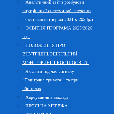
Аналітичний звіт з розбудови
внутрішньої системи забезпечення
якості освіти (період 2021р.-2023р.)
ОСВІТНЯ ПРОГРАМА 2025/2026
н.р.
ПОЛОЖЕННЯ ПРО
ВНУТРІШНЬОШКІЛЬНИЙ
МОНІТОРИНГ ЯКОСТІ ОСВІТИ
Як діяти під час сигналу
“Повітряна тривога!” та при
обстрілах
Харчування в закладі
ШКІЛЬНА МЕРЕЖА