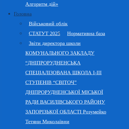
Алгоритм дій»
Головна
Військовий облік
СТАТУТ 2025
Нормативна база
Звіти директора школи
КОМУНАЛЬНОГО ЗАКЛАДУ
“ДНІПРОРУДНЕНСЬКА
СПЕЦІАЛІЗОВАНА ШКОЛА І-ІІІ
СТУПЕНІВ “СВІТОЧ”
ДНІПРОРУДНЕНСЬКОЇ МІСЬКОЇ
РАДИ ВАСИЛІВСЬКОГО РАЙОНУ
ЗАПОРІЗЬКОЇ ОБЛАСТІ Розумейко
Тетяни Миколаївни