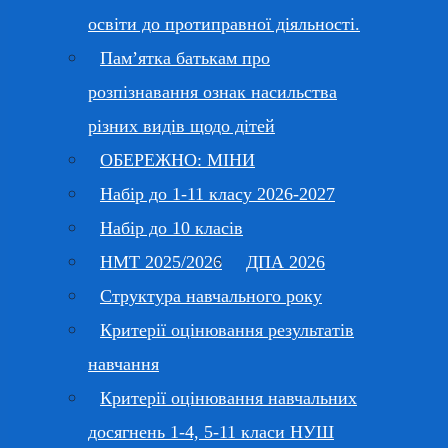
освіти до протиправної діяльності.
Пам’ятка батькам про
розпізнавання ознак насильства
різних видів щодо дітей
ОБЕРЕЖНО: МІНИ
Набір до 1-11 класу 2026-2027
Набір до 10 класів
НМТ 2025/2026
ДПА 2026
Структура навчального року
Критерії оцінювання результатів
навчання
Критерії оцінювання навчальних
досягнень 1-4, 5-11 класи НУШ