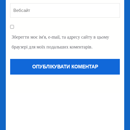
Зберегти моє ім'я, e-mail, та адресу сайту в цьому
браузері для моїх подальших коментарів.