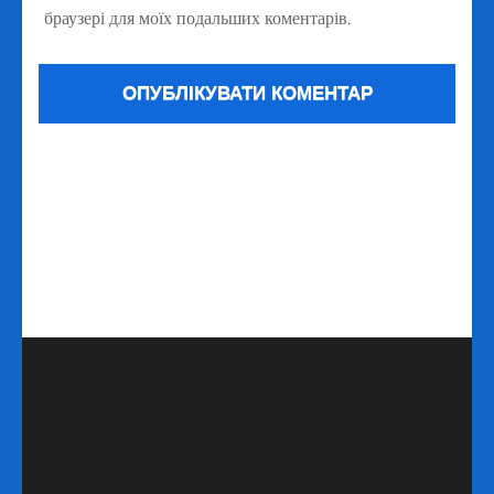
браузері для моїх подальших коментарів.