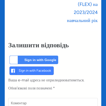
(FLEX) на
2023/2024
навчальний рік
Залишити відповідь
Sign in with Google
Sign in with Facebook
Ваша e-mail адреса не оприлюднюватиметься.
Обов’язкові поля позначені
*
Коментар