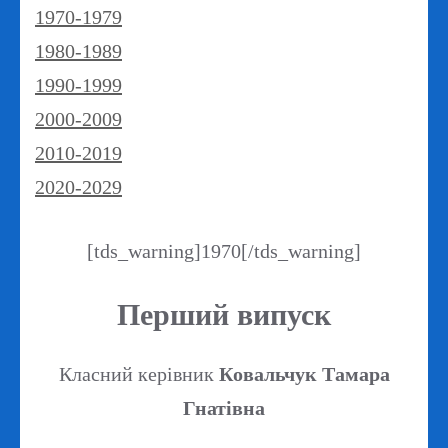
1970-1979
1980-1989
1990-1999
2000-2009
2010-2019
2020-2029
[tds_warning]1970[/tds_warning]
Перший випуск
Класний керівник
Ковальчук Тамара
Гнатівна