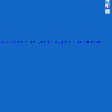
 СТУПЕНІВ “СВІТОЧ” ДНІПРОРУДНЕНСЬКОЇ МІСЬКОЇ