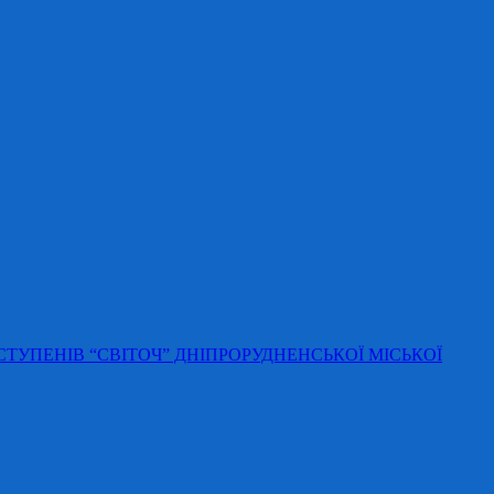
 СТУПЕНІВ “СВІТОЧ” ДНІПРОРУДНЕНСЬКОЇ МІСЬКОЇ