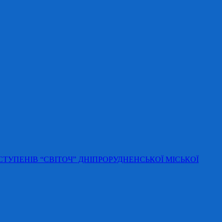
 СТУПЕНІВ “СВІТОЧ” ДНІПРОРУДНЕНСЬКОЇ МІСЬКОЇ