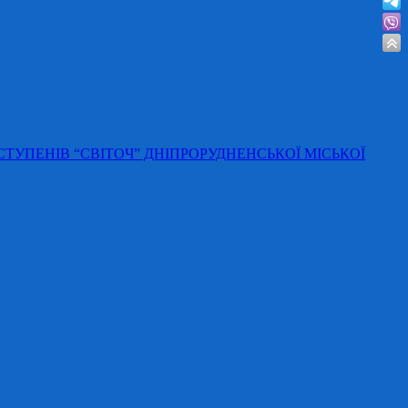
 СТУПЕНІВ “СВІТОЧ” ДНІПРОРУДНЕНСЬКОЇ МІСЬКОЇ