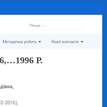
Методична робота
Наші контакти
…1996 Р.
дівна,
2-2016),