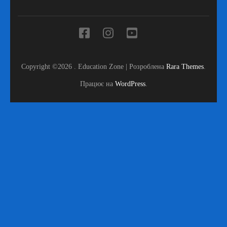
Copyright ©2026
.
Education Zone | Розроблена
Rara Themes
.
Працює на
WordPress
.