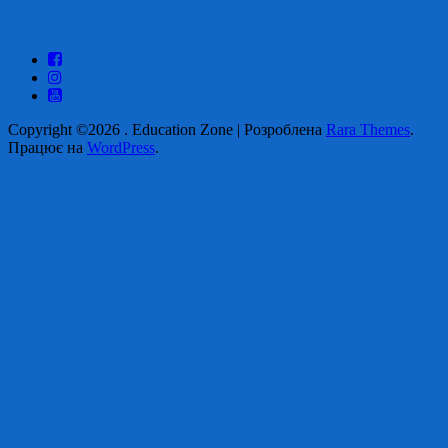
Copyright ©2026
.
Education Zone | Розроблена
Rara Themes
.
Працює на
WordPress
.