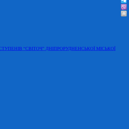
 СТУПЕНІВ “СВІТОЧ” ДНІПРОРУДНЕНСЬКОЇ МІСЬКОЇ