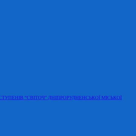
 СТУПЕНІВ “СВІТОЧ” ДНІПРОРУДНЕНСЬКОЇ МІСЬКОЇ