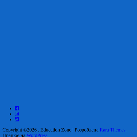
Copyright ©2026
.
Education Zone | Розроблена
Rara Themes
.
Працює на
WordPress
.