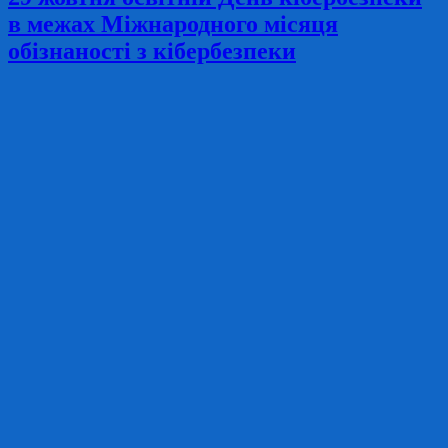
в межах Міжнародного місяця
обізнаності з кібербезпеки